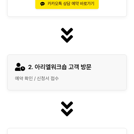
카카오톡 상담 예약 바로가기
2. 아리엘워크숍 고객 방문
예약 확인 / 신청서 접수