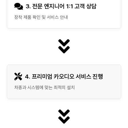
3. 전문 엔지니어 1:1 고객 상담
장착 제품 확인 및 서비스 안내
4. 프리미엄 카오디오 서비스 진행
차종과 시스템에 맞는 최적의 설치