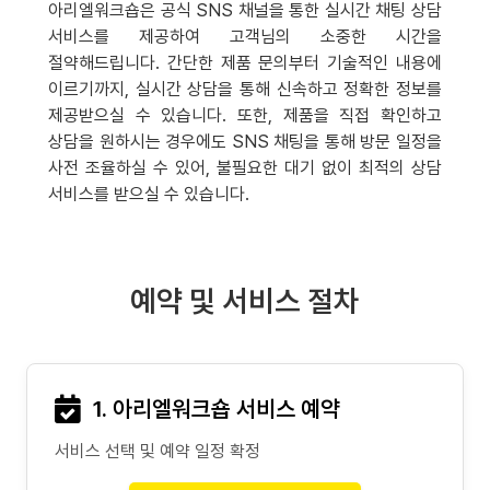
아리엘워크숍은 공식 SNS 채널을 통한 실시간 채팅 상담
서비스를 제공하여 고객님의 소중한 시간을
절약해드립니다. 간단한 제품 문의부터 기술적인 내용에
이르기까지, 실시간 상담을 통해 신속하고 정확한 정보를
제공받으실 수 있습니다. 또한, 제품을 직접 확인하고
상담을 원하시는 경우에도 SNS 채팅을 통해 방문 일정을
사전 조율하실 수 있어, 불필요한 대기 없이 최적의 상담
서비스를 받으실 수 있습니다.
예약 및 서비스 절차
1. 아리엘워크숍 서비스 예약
서비스 선택 및 예약 일정 확정